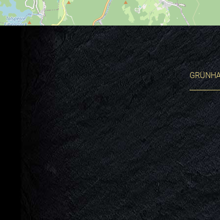
GRÜNHA