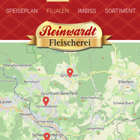
SPEISEPLAN
FILIALEN
IMBISS
SORTIMENT