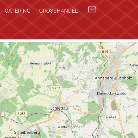
CATERING
GROSSHANDEL