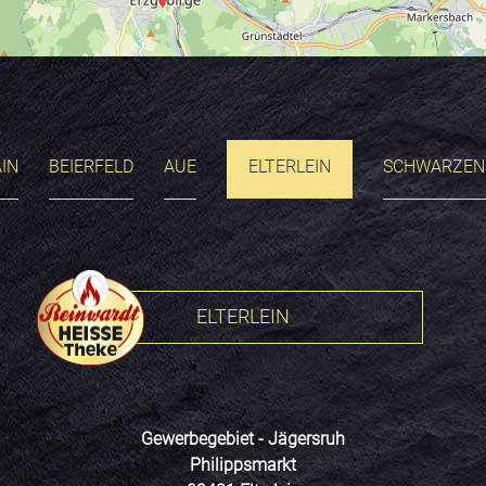
IN
BEIERFELD
AUE
ELTERLEIN
SCHWARZEN
ELTERLEIN
Gewerbegebiet - Jägersruh
Philippsmarkt