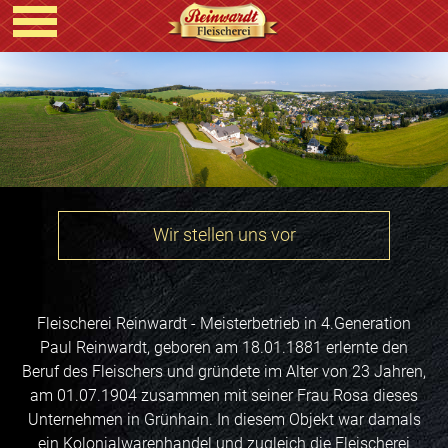
Wir stellen uns vor
Fleischerei Reinwardt - Meisterbetrieb in 4.Generation
Paul Reinwardt, geboren am 18.01.1881 erlernte den
Beruf des Fleischers und gründete im Alter von 23 Jahren,
am 01.07.1904 zusammen mit seiner Frau Rosa dieses
Unternehmen in Grünhain. In diesem Objekt war damals
ein Kolonialwarenhandel und zugleich die Fleischerei