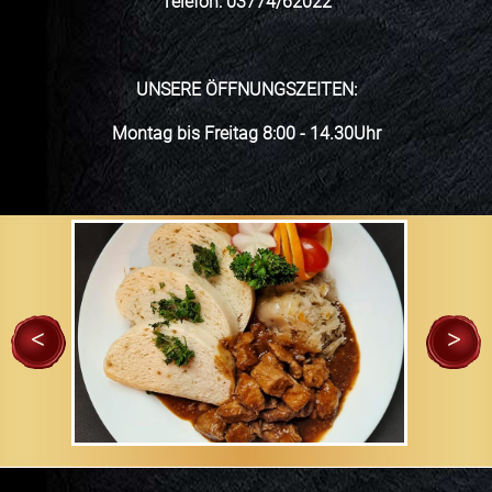
Telefon: 03774/62022
UNSERE ÖFFNUNGSZEITEN:
Montag bis Freitag 8:00 - 14.30Uhr