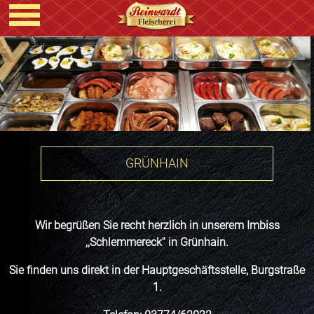
GRÜNHAIN
Wir begrüßen Sie recht herzlich in unserem Imbiss
,,Schlemmereck'' in Grünhain.
Sie finden uns direkt in der Hauptgeschäftsstelle, Burgstraße
1.